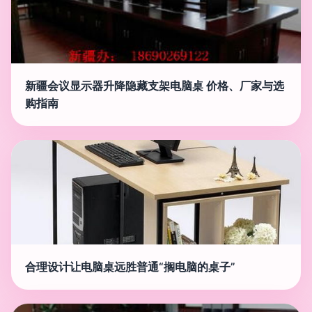
新疆会议显示器升降隐藏支架电脑桌 价格、厂家与选
购指南
合理设计让电脑桌远胜普通“搁电脑的桌子”