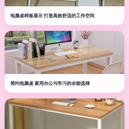
电脑桌样板展示 打造高效舒适的工作空间
简约电脑桌 家用办公与学习的全能选择