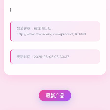
}
如若转载，请注明出处：
http://www.mydadeng.com/product/16.html
更新时间：2026-08-06 03:33:37
最新产品