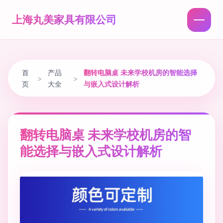
上海丸美家具有限公司
首
产品
翻转电脑桌 未来学校机房的智能选择
>
>
页
大全
与嵌入式设计解析
翻转电脑桌 未来学校机房的智
能选择与嵌入式设计解析