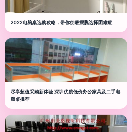
2022电脑桌选购攻略，带你彻底摆脱选择困难症
尽享超值采购新体验 深圳优质低价办公家具及二手电
脑桌推荐