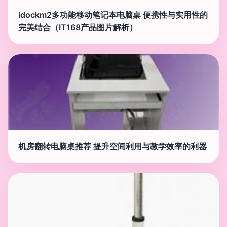
idockm2多功能移动笔记本电脑桌 便携性与实用性的
完美结合（IT168产品图片解析）
机房翻转电脑桌推荐 提升空间利用与教学效率的利器