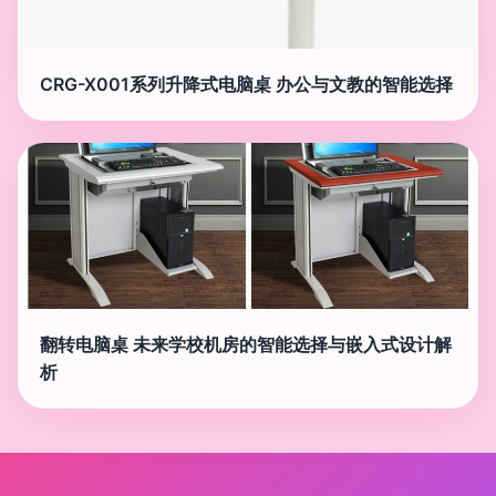
CRG-X001系列升降式电脑桌 办公与文教的智能选择
翻转电脑桌 未来学校机房的智能选择与嵌入式设计解
析