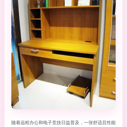
随着远程办公和电子竞技日益普及，一张舒适且性能