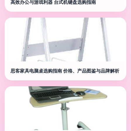
高效办公与游戏利器 台式机键盘选购指南
思客家具电脑桌选购指南 价格、产品图鉴与品牌解析