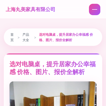
上海丸美家具有限公司
首
产品
选对电脑桌，提升居家办公幸福感 价
>
>
页
大全
格、图片、报价全解析
选对电脑桌，提升居家办公幸福
感 价格、图片、报价全解析