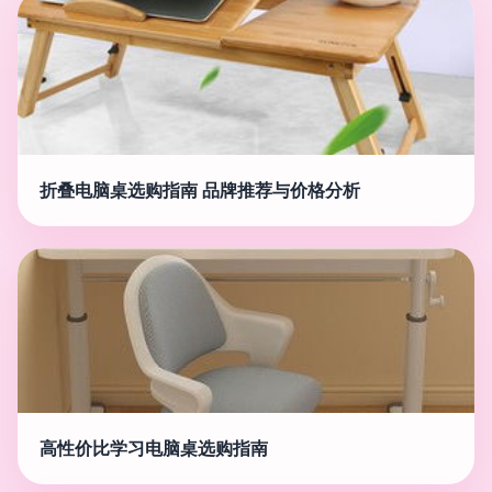
折叠电脑桌选购指南 品牌推荐与价格分析
高性价比学习电脑桌选购指南