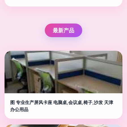
最新产品
图 专业生产屏风卡座 电脑桌,会议桌,椅子,沙发 天津
办公用品