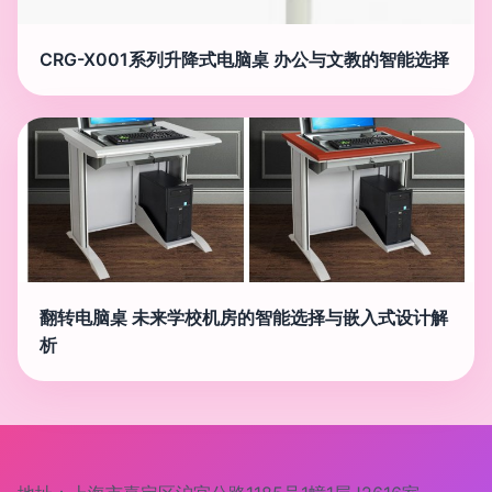
CRG-X001系列升降式电脑桌 办公与文教的智能选择
翻转电脑桌 未来学校机房的智能选择与嵌入式设计解
析