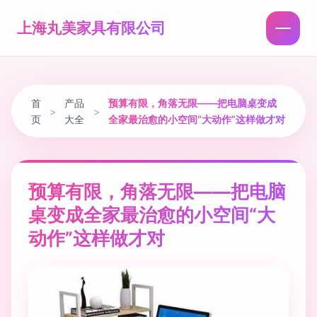
上海丸美家具有限公司
首
产品
预算有限，角落无限——把电脑桌变成
>
>
页
大全
全家最治愈的小空间“大动作”这样做才对
预算有限，角落无限——把电脑
桌变成全家最治愈的小空间“大
动作”这样做才对