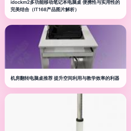
idockm2多功能移动笔记本电脑桌 便携性与实用性的
完美结合（IT168产品图片解析）
机房翻转电脑桌推荐 提升空间利用与教学效率的利器