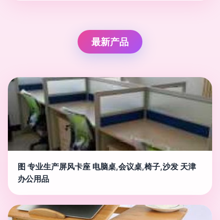
最新产品
图 专业生产屏风卡座 电脑桌,会议桌,椅子,沙发 天津
办公用品