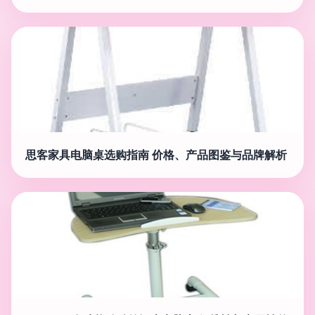
思客家具电脑桌选购指南 价格、产品图鉴与品牌解析