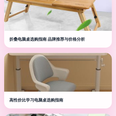
折叠电脑桌选购指南 品牌推荐与价格分析
高性价比学习电脑桌选购指南